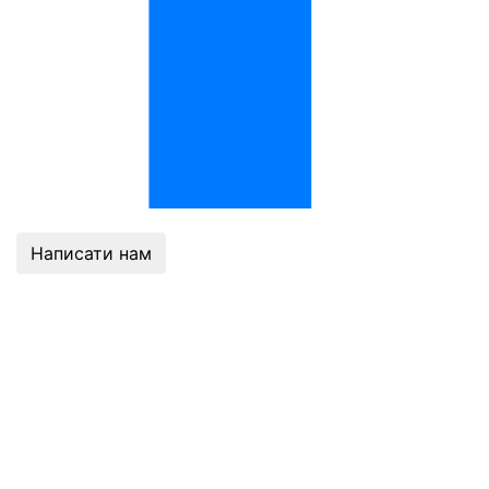
Написати нам