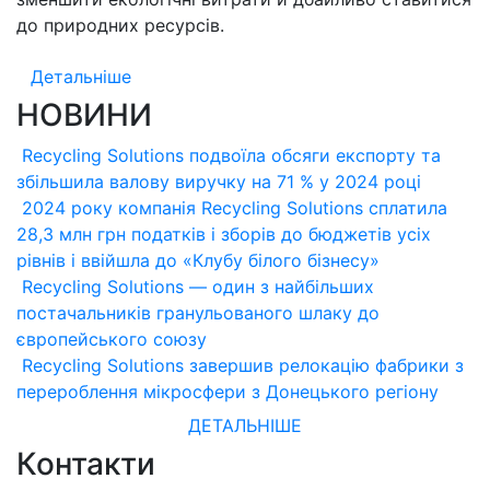
до природних ресурсів.
Детальніше
НОВИНИ
Recycling Solutions подвоїла обсяги експорту та
збільшила валову виручку на 71 % у 2024 році
2024 року компанія Recycling Solutions сплатила
28,3 млн грн податків і зборів до бюджетів усіх
рівнів і ввійшла до «Клубу білого бізнесу»
Recycling Solutions — один з найбільших
постачальників гранульованого шлаку до
європейського союзу
Recycling Solutions завершив релокацію фабрики з
перероблення мікросфери з Донецького регіону
ДЕТАЛЬНІШЕ
Контакти