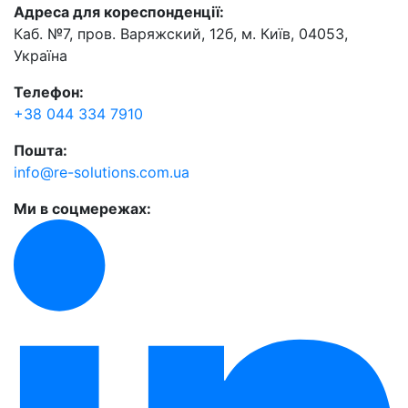
Адреса для кореспонденції:
Каб. №7, пров. Варяжский, 12б, м. Київ, 04053,
Україна
Телефон:
+38 044 334 7910
Пошта:
info@re-solutions.com.ua
Ми в соцмережах: