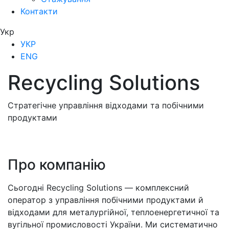
Контакти
Укр
УКР
ENG
Recycling Solutions
Стратегічне управління відходами та побічними
продуктами
Про компанію
Сьогодні Recycling Solutions — комплексний
оператор з управління побічними продуктами й
відходами для металургійної, теплоенергетичної та
вугільної промисловості України. Ми систематично