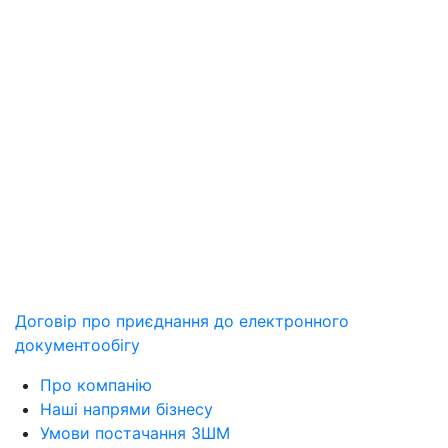
Договір про приєднання до електронного
документообiгу
Про компанію
Наші напрями бізнесу
Умови постачання ЗШМ