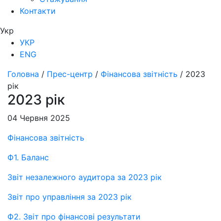
Контакти
Укр
УКР
ENG
Головна
/
Прес-центр
/
Фінансова звітність
/
2023
рік
2023 рік
04 Червня 2025
Фінансова звітність
Ф1. Баланс
Звіт незалежного аудитора за 2023 рік
Звіт про управління за 2023 рік
Ф2. Звіт про фінансові результати